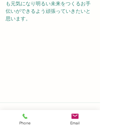
も元気になり明るい未来をつくるお手
伝いができるよう頑張っていきたいと
思います。
Phone
Email