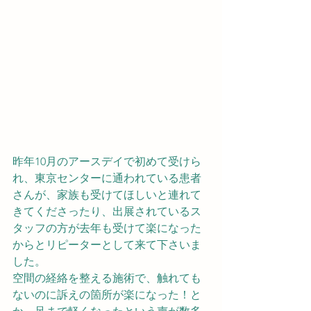
昨年10月のアースデイで初めて受けら
れ、東京センターに通われている患者
さんが、家族も受けてほしいと連れて
きてくださったり、出展されているス
タッフの方が去年も受けて楽になった
からとリピーターとして来て下さいま
した。
空間の経絡を整える施術で、触れても
ないのに訴えの箇所が楽になった！と