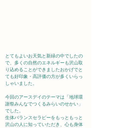
とてもよいお天気と新緑の中でしたの
で、多くの自然のエネルギーも沢山取
り込めることができましたおかげでと
ても好印象・高評価の方が多くいらっ
しゃいました。
今回のアースデイのテーマは「地球環
謝祭みんなでつくるみらいのせかい」
でした。
生体バランスセラピーをもっともっと
沢山の人に知っていただき、心も身体