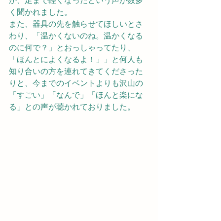
か、足まで軽くなったという声が数多
く聞かれました。
また、器具の先を触らせてほしいとさ
わり、「温かくないのね。温かくなる
のに何で？」とおっしゃってたり、
「ほんとによくなるよ！」」と何人も
知り合いの方を連れてきてくださった
りと、今までのイベントよりも沢山の
「すごい」「なんで」「ほんと楽にな
る」との声が聴かれておりました。