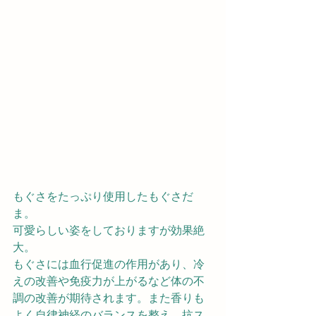
もぐさをたっぷり使用したもぐさだ
ま。
可愛らしい姿をしておりますが効果絶
大。
もぐさには血行促進の作用があり、冷
えの改善や免疫力が上がるなど体の不
調の改善が期待されます。また香りも
よく自律神経のバランスを整え、抗ス