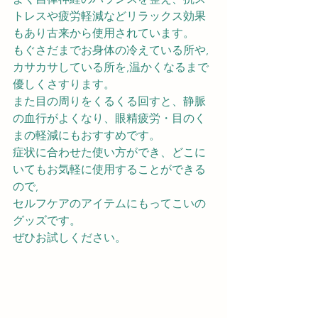
トレスや疲労軽減などリラックス効果
もあり古来から使用されています。
もぐさだまでお身体の冷えている所や,
カサカサしている所を,温かくなるまで
優しくさすります。
また目の周りをくるくる回すと、静脈
の血行がよくなり、眼精疲労・目のく
まの軽減にもおすすめです。
症状に合わせた使い方ができ、どこに
いてもお気軽に使用することができる
ので,
セルフケアのアイテムにもってこいの
グッズです。
ぜひお試しください。