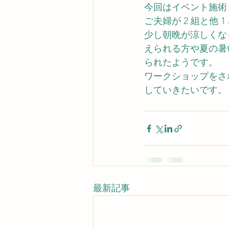
今回はイベント施術 
ご夫婦が 2 組と他
少し朝晩が涼しくな
えられる方や夏の暑
られたようです。
ワークショップをさ
していきたいです。
最新記事