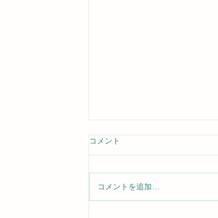
コメント
コメントを追加…
アースデイ東京２０２６