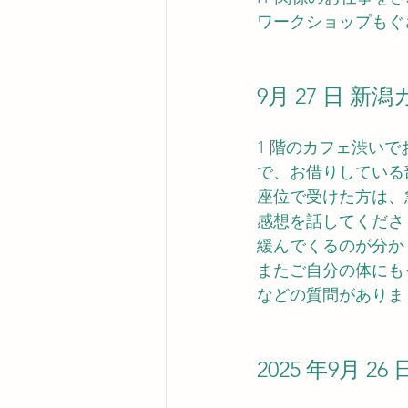
ワークショップもぐ
9月 27 日 
1 階のカフェ渋い
で、お借りしている
座位で受けた方は、
感想を話してくださ
緩んでくるのが分か
またご自分の体にも
などの質問がありま
2025 年9月 