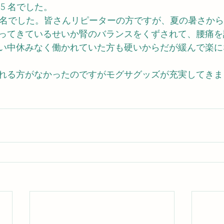
5 名でした。
 1 名でした。皆さんリピーターの方ですが、夏の暑さか
ってきているせいか腎のバランスをくずされて、腰痛を
い中休みなく働かれていた方も硬いからだが緩んで楽に
れる方がなかったのですがモグサグッズが充実してきま