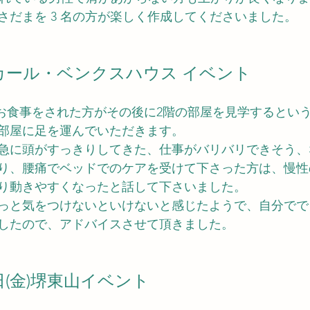
さだまを 3 名の方が楽しく作成してくださいました。
新潟カール・ベンクスハウス イベント
でお食事をされた方がその後に2階の部屋を見学するとい
部屋に足を運んでいただきます。
急に頭がすっきりしてきた、仕事がバリバリできそう、
り、腰痛でベッドでのケアを受けて下さった方は、慢性
り動きやすくなったと話して下さいました。
っと気をつけないといけないと感じたようで、自分でで
したので、アドバイスさせて頂きました。
26 日(金)堺東山イベント