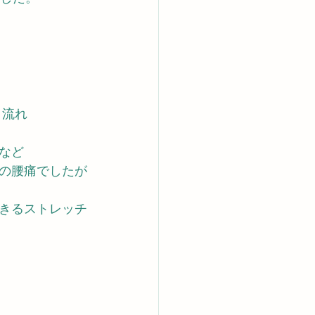
う流れ
など
の腰痛でしたが
きるストレッチ