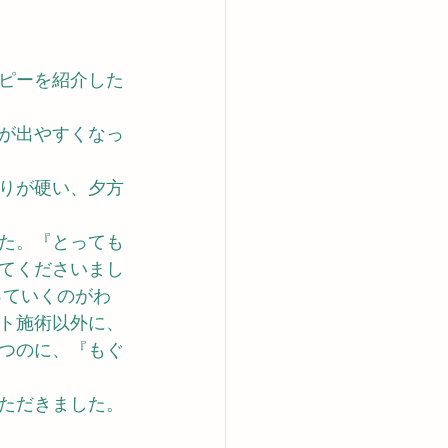
。
ピーを紹介した
が出やすくなっ
りが硬い、夕方
た。『とっても
てくださいまし
っていくのがわ
ト施術以外に、
つのに、『もぐ
ただきました。